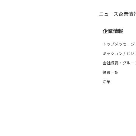
ニュース
企業情
企業情報
トップメッセージ
ミッション / ビジ
会社概要・グルー
役員一覧
沿革