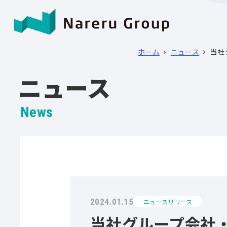
ホーム
ニュース
当社
ニュース
News
2024.01.15
ニュースリリース
当社グループ会社