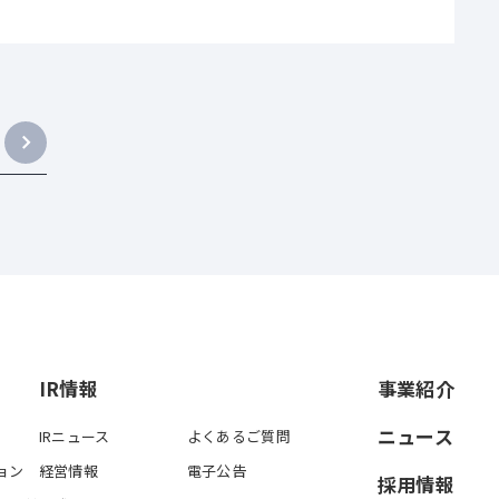
IR情報
事業紹介
ニュース
IRニュース
よくあるご質問
ョン
経営情報
電子公告
採用情報