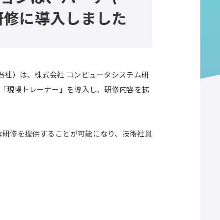
研修に導入しました
当社）は、株式会社 コンピュータシステム研
ム「現場トレーナー」を導入し、研修内容を拡
な研修を提供することが可能になり、技術社員