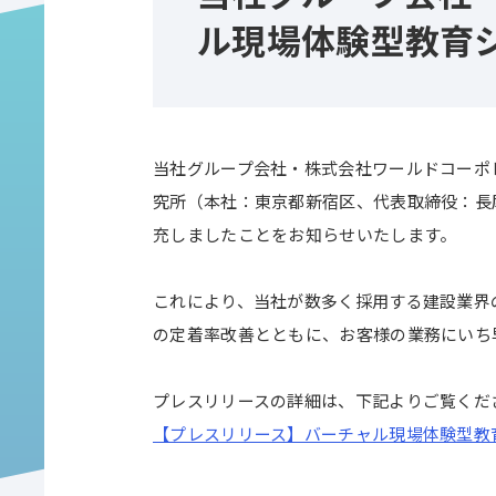
ル現場体験型教育
当社グループ会社・株式会社ワールドコーポ
究所（本社：東京都新宿区、代表取締役：長
充しましたことをお知らせいたします。
これにより、当社が数多く採用する建設業界
の定着率改善とともに、お客様の業務にいち
プレスリリースの詳細は、下記よりご覧くだ
【プレスリリース】バーチャル現場体験型教