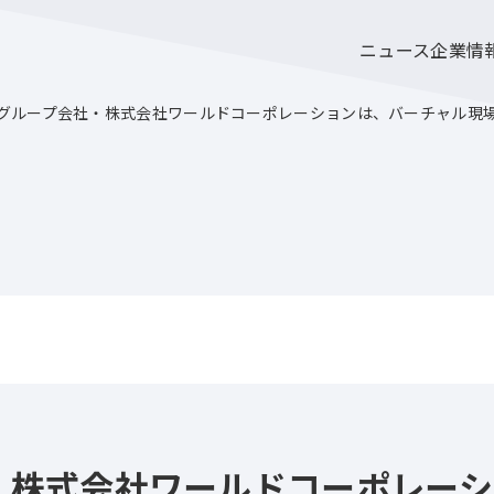
ニュース
企業情
グループ会社・株式会社ワールドコーポレーションは、バーチャル現場
・株式会社ワールドコーポレーシ