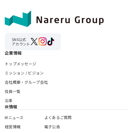
SNS公式
アカウント
企業情報
トップメッセージ
ミッション / ビジョン
会社概要・グループ会社
役員一覧
沿革
IR情報
IRニュース
よくあるご質問
経営情報
電子公告