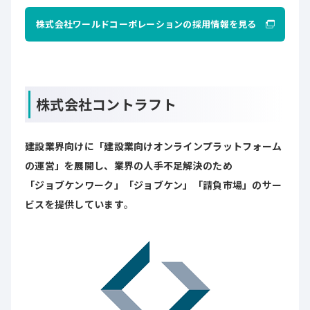
株式会社ワールドコーポレーションの採用情報を見る
株式会社コントラフト
建設業界向けに「建設業向けオンラインプラットフォーム
の運営」を展開し、業界の人手不足解決のため
「ジョブケンワーク」「ジョブケン」「請負市場」のサー
ビスを提供しています
。