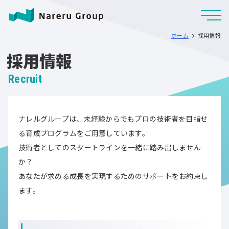
ホーム
採用情報
採用情報
Recruit
ナレルグループは、未経験からでもプロの技術者を目指せ
る育成プログラムをご用意しています。
技術者としてのスタートラインを一緒に踏み出しません
か？
あなたが求める成長を実現するためのサポートをお約束し
ます。