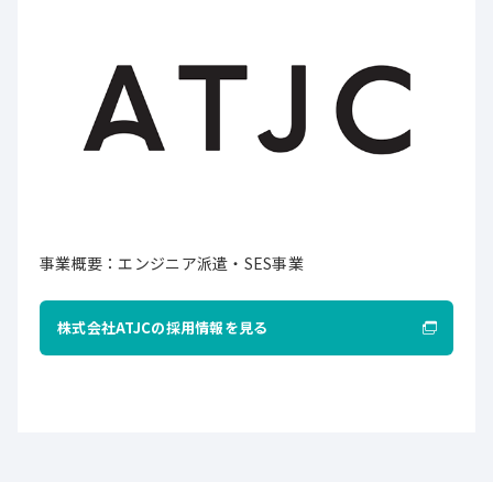
事業概要：エンジニア派遣・SES事業
株式会社ATJCの採用情報を見る