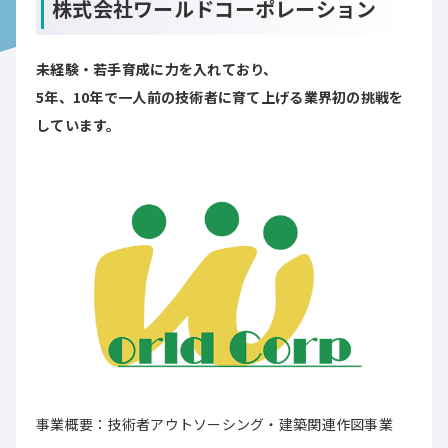
株式会社ワールドコーポレーション
未経験・若手育成に力を入れており、
5年、10年で一人前の技術者に育て上げる業界初の挑戦を
しています。
事業概要：技術者アウトソーシング・建築関連作図事業