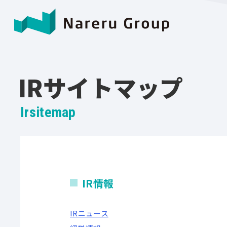
IRサイトマップ
Irsitemap
IR情報
IRニュース