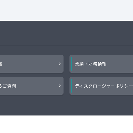
報
業績・財務情報
るご質問
ディスクロージャーポリシ