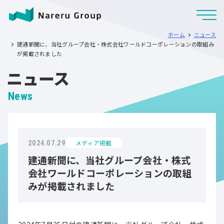
ホーム
ニュース
建通新聞に、当社グループ会社・株式会社ワールドコーポレーションの取組み
が掲載されました
ニュース
News
メディア掲載
2024.07.29
建通新聞に、当社グループ会社・株式
会社ワールドコーポレーションの取組
みが掲載されました