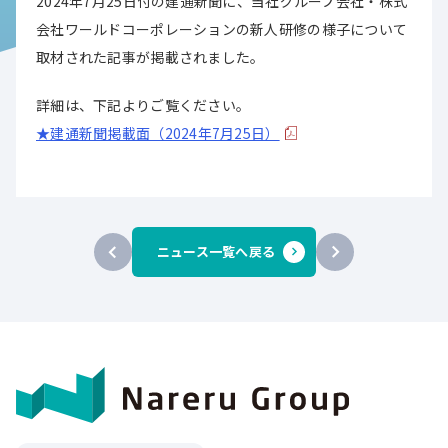
2024年7月25日付の建通新聞に、当社グループ会社・株式
会社ワールドコーポレーションの新人研修の様子について
取材された記事が掲載されました。
詳細は、下記よりご覧ください。
★建通新聞掲載面（2024年7月25日）
ニュース一覧へ戻る