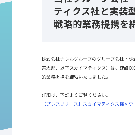
ティクス社と実装
戦略的業務提携を
株式会社ナレルグループのグループ会社・株
善太郎、以下スカイマティクス）は、建設D
的業務提携を締結いたしました。
詳細は、下記よりご覧ください。
【プレスリリース】スカイマティクス様×ワールド