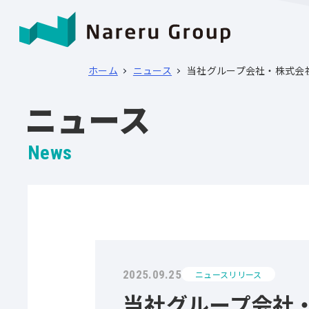
ホーム
ニュース
当社グループ会社・株式会
ニュース
News
2025.09.25
ニュースリリース
当社グループ会社