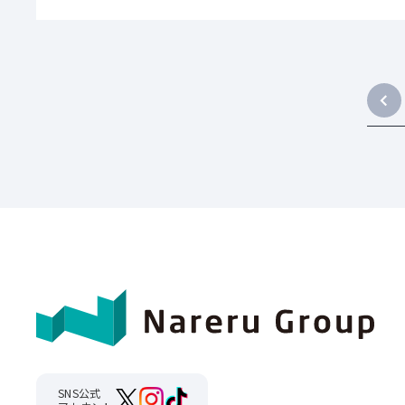
SNS公式