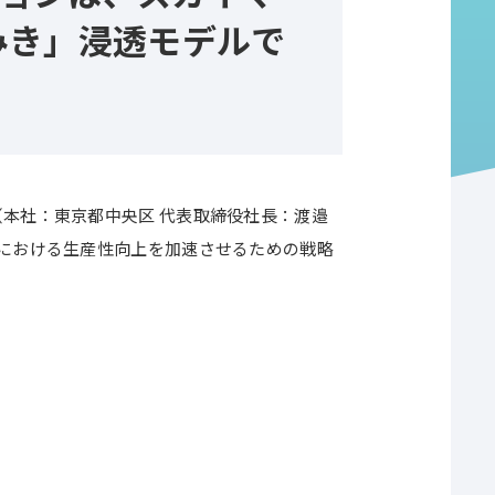
みき」浸透モデルで
本社：東京都中央区 代表取締役社長：渡邉
における生産性向上を加速させるための戦略