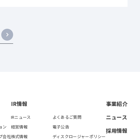
IR情報
事業紹介
ニュース
IRニュース
よくあるご質問
ョン
経営情報
電子公告
採用情報
プ会社
株式情報
ディスクロージャーポリシー