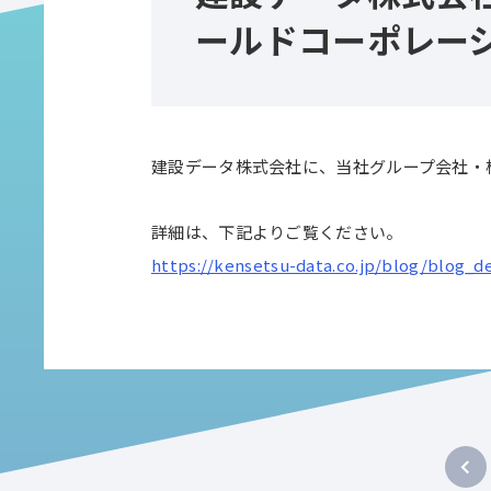
ールドコーポレー
建設データ株式会社に、当社グループ会社・
詳細は、下記よりご覧ください。
https://kensetsu-data.co.jp/blog/blog_d