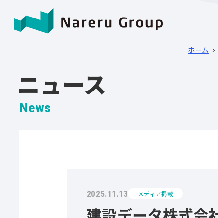
ホーム
ニュース
News
2025.11.13
メディア掲載
建設データ株式会