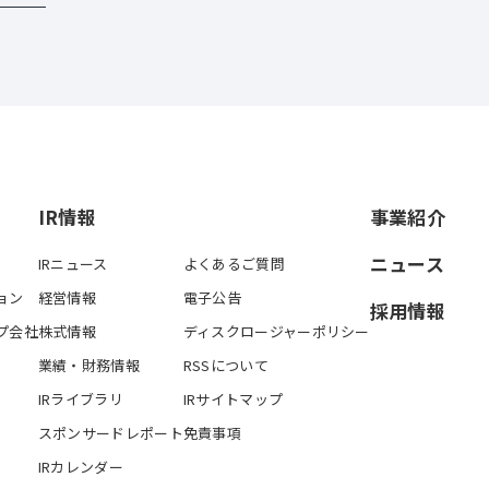
IR情報
事業紹介
ニュース
IRニュース
よくあるご質問
ョン
経営情報
電子公告
採用情報
プ会社
株式情報
ディスクロージャーポリシー
業績・財務情報
RSSについて
IRライブラリ
IRサイトマップ
スポンサードレポート
免責事項
IRカレンダー