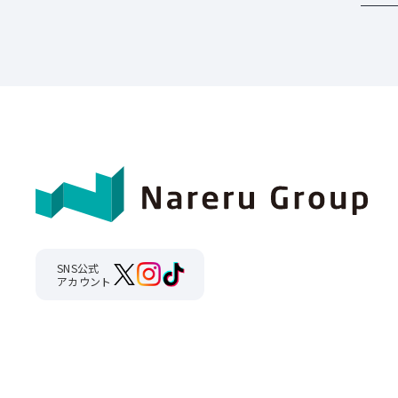
SNS公式
アカウント