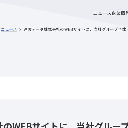
ニュース
企業情
ニュース
建設データ株式会社のWEBサイトに、当社グループ全体
社のWEBサイトに、当社グルー