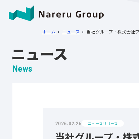
ホーム
ニュース
当社グループ・株式会社ワ
ニュース
News
2026.02.26
ニュースリリース
当社グループ・株