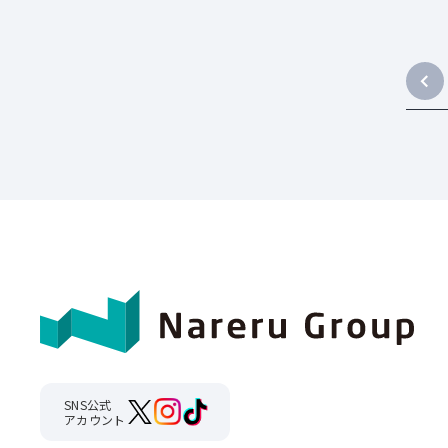
SNS公式
アカウント