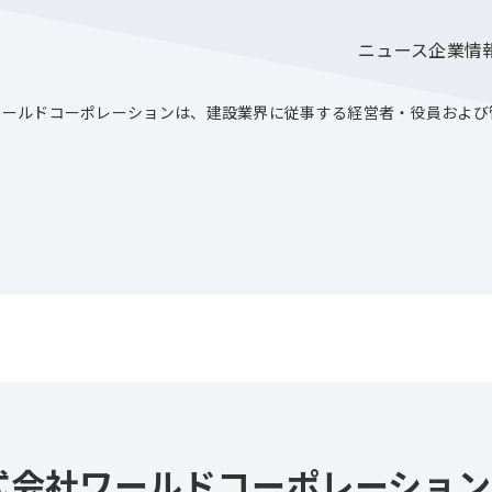
ニュース
企業情
ールドコーポレーションは、建設業界に従事する経営者・役員および
式会社ワールドコーポレーション