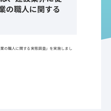
設業の職人に関する
設業の職人に関する実態調査」を実施しまし