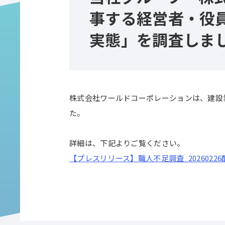
事する経営者・役
実態」を調査しま
株式会社ワールドコーポレーションは、建設
た。
詳細は、下記よりご覧ください。
【プレスリリース】職人不足調査_20260226配信.