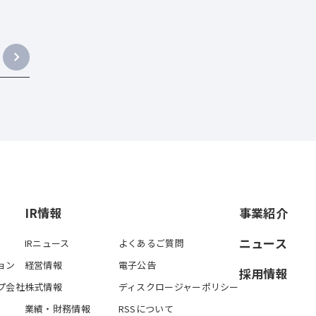
IR情報
事業紹介
ニュース
IRニュース
よくあるご質問
ョン
経営情報
電子公告
採用情報
プ会社
株式情報
ディスクロージャーポリシー
業績・財務情報
RSSについて