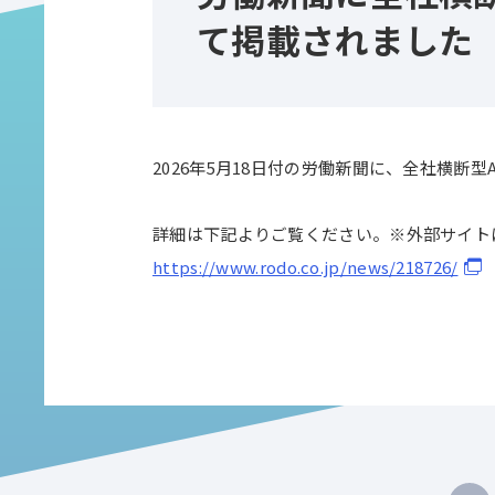
て掲載されました
2026年5月18日付の労働新聞に、全社横断型
詳細は下記よりご覧ください。※外部サイト
https://www.rodo.co.jp/news/218726/