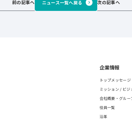
前の記事へ
次の記事へ
ニュース一覧へ戻る
企業情報
トップメッセージ
ミッション / ビジ
会社概要・グルー
役員一覧
沿革