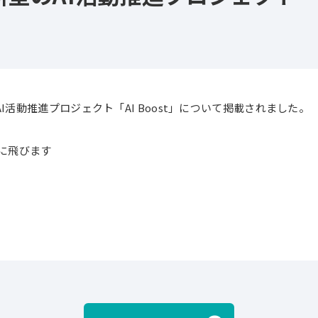
AI活動推進プロジェクト「AI Boost」について掲載されました。
に飛びます