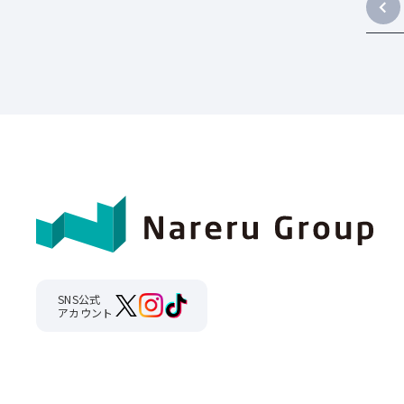
SNS公式
アカウント