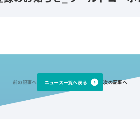
前の記事へ
次の記事へ
ニュース一覧へ戻る