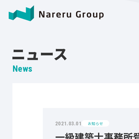
ニュース
News
2021.03.01
お知らせ
一級建築士事務所