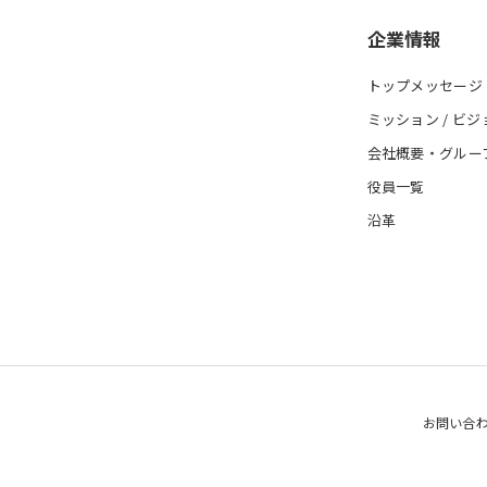
企業情報
トップメッセージ
ミッション / ビジ
会社概要・グルー
役員一覧
沿革
お問い合