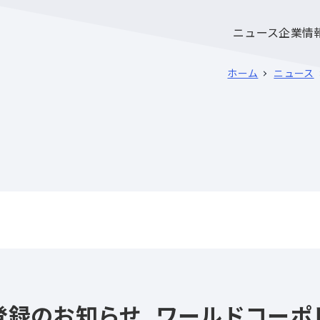
ニュース
企業情
ホーム
ニュース
登録のお知らせ_ワールドコーポ