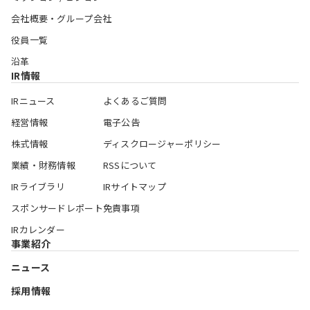
会社概要・グループ会社
役員一覧
沿革
IR情報
IRニュース
よくあるご質問
経営情報
電子公告
株式情報
ディスクロージャーポリシー
業績・財務情報
RSSについて
IRライブラリ
IRサイトマップ
スポンサードレポート
免責事項
IRカレンダー
事業紹介
ニュース
採用情報