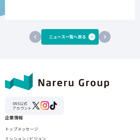
ニュース一覧へ戻る
SNS公式
アカウント
企業情報
トップメッセージ
ミッション / ビジョン