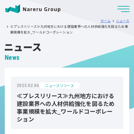
ホーム
ニュース
≪プレスリリース≫九州地方における建設業界への人材供給強化を図るため事
業規模を拡大_ワールドコーポレーション
ニュース
News
ニュースリリース
2023.02.06
≪プレスリリース≫九州地方における
建設業界への人材供給強化を図るため
事業規模を拡大_ワールドコーポレー
ション