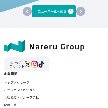
ニュース一覧へ戻る
SNS公式
アカウント
企業情報
トップメッセージ
ミッション / ビジョン
会社概要・グループ会社
役員一覧