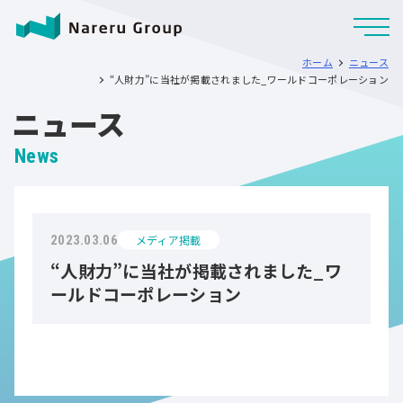
ホーム
ニュース
“人財力”に当社が掲載されました_ワールドコーポレーション
ニュース
News
メディア掲載
2023.03.06
“人財力”に当社が掲載されました_ワ
ールドコーポレーション