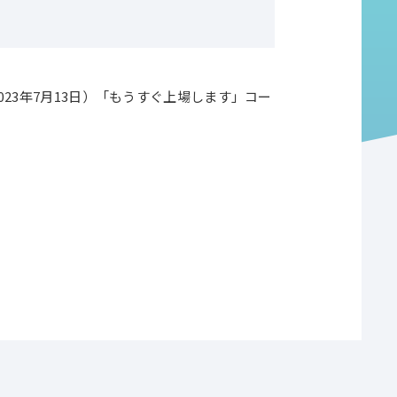
23年7月13日）「もうすぐ上場します」コー