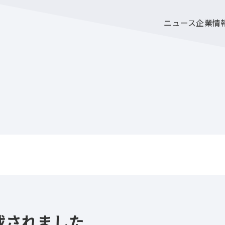
ニュース
企業情
載されました