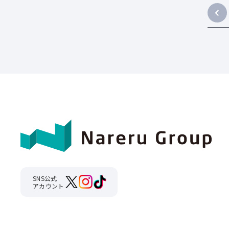
SNS公式
アカウント