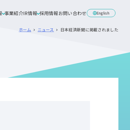
報
事業紹介
IR情報
採用情報
お問い合わせ
English
ホーム
ニュース
日本経済新聞に掲載されました