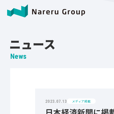
ニュース
News
2023.07.13
メディア掲載
日本経済新聞に掲