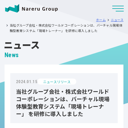
ホーム
ニュース
当社グループ会社・株式会社ワールドコーポレーションは、バーチャル現場体
験型教育システム「現場トレーナー」 を研修に導入しました
ニュース
News
ニュースリリース
2024.01.15
当社グループ会社・株式会社ワールド
コーポレーションは、バーチャル現場
体験型教育システム「現場トレーナ
ー」 を研修に導入しました