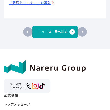
「現場トレーナー」を導入
ニュース一覧へ戻る
SNS公式
アカウント
企業情報
トップメッセージ