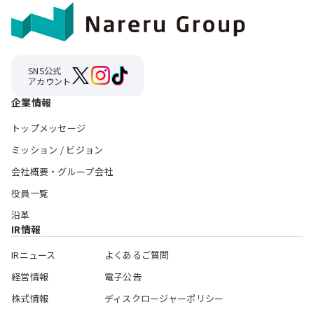
SNS公式
アカウント
企業情報
トップメッセージ
ミッション / ビジョン
会社概要・グループ会社
役員一覧
沿革
IR情報
IRニュース
よくあるご質問
経営情報
電子公告
株式情報
ディスクロージャーポリシー