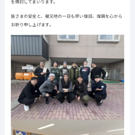
を検討してまいります。
皆さまの安全と、被災地の一日も早い復旧、復興を心から
お祈り申し上げます。