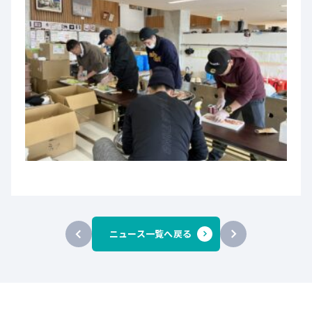
ニュース一覧へ戻る