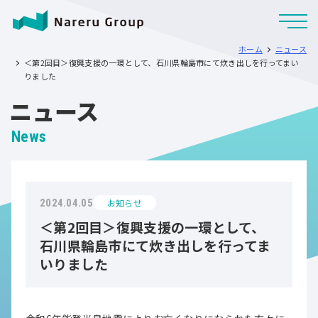
ホーム
ニュース
＜第2回目＞復興支援の一環として、石川県輪島市にて炊き出しを行ってまい
りました
ニュース
News
お知らせ
2024.04.05
＜第2回目＞復興支援の一環として、
石川県輪島市にて炊き出しを行ってま
いりました