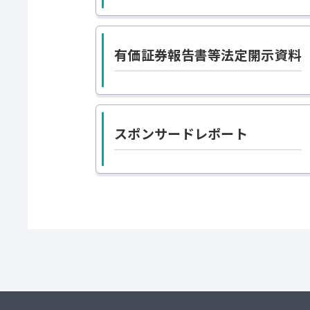
有価証券報告書等法定開示資料
スポンサードレポート