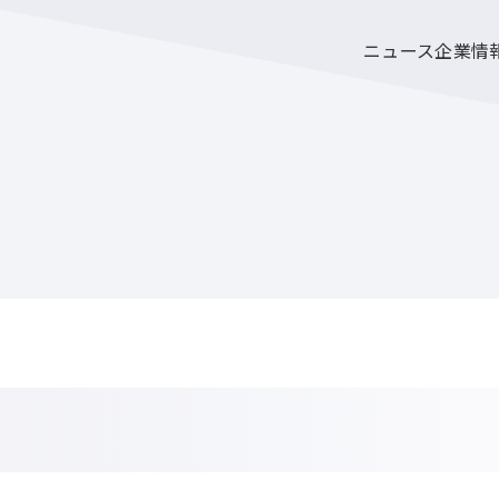
ニュース
企業情