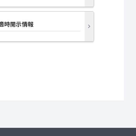
適時開示情報