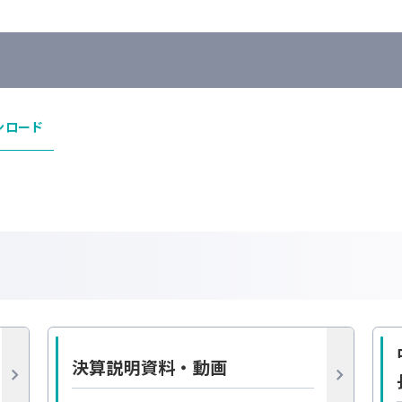
ンロード
決算説明資料・動画