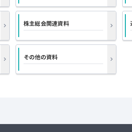
株主総会関連資料
その他の資料