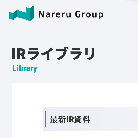
IRライブラリ
Library
最新IR資料