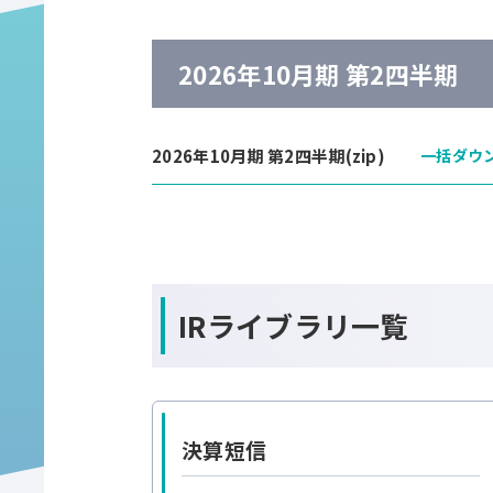
2026年10月期 第2四半期
2026年10月期 第2四半期(zip)
一括ダウ
IRライブラリ一覧
決算短信