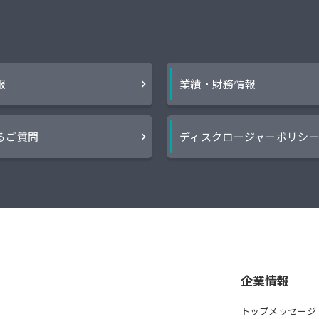
報
業績・財務情報
るご質問
ディスクロージャーポリシ
企業情報
トップメッセージ