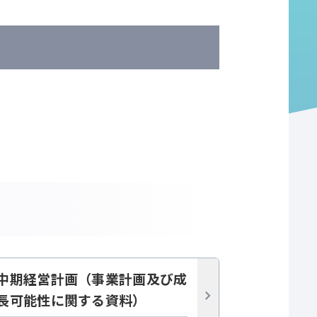
中期経営計画（事業計画及び成
長可能性に関する資料）