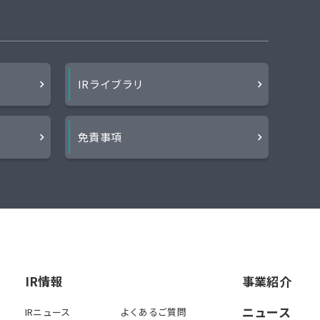
IRライブラリ
ー
免責事項
IR情報
事業紹介
ニュース
IRニュース
よくあるご質問