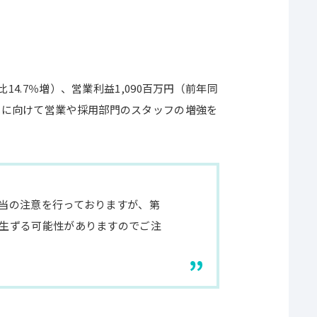
14.7％増）、営業利益1,090百万円（前年同
化に向けて営業や採用部門のスタッフの増強を
当の注意を行っておりますが、第
生ずる可能性がありますのでご注