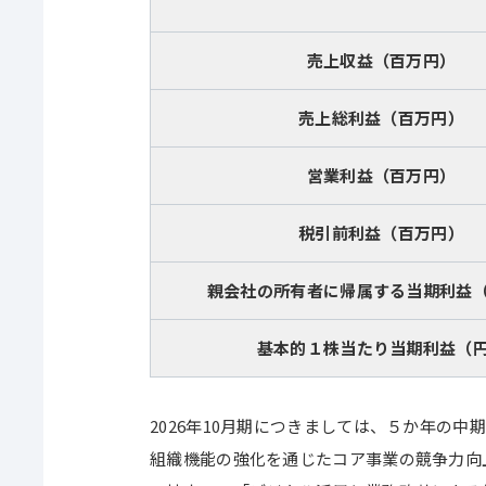
売上収益（百万円）
売上総利益（百万円）
営業利益（百万円）
税引前利益（百万円）
親会社の所有者に帰属する当期利益
基本的１株当たり当期利益（
2026年10月期につきましては、５か年の
組織機能の強化を通じたコア事業の競争力向