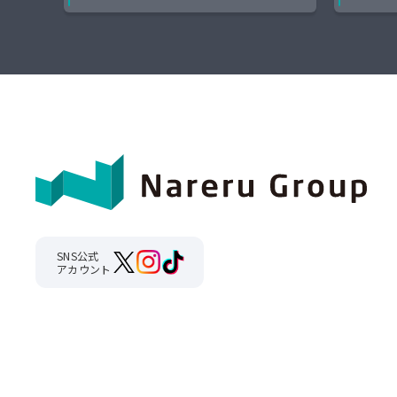
SNS公式
アカウント