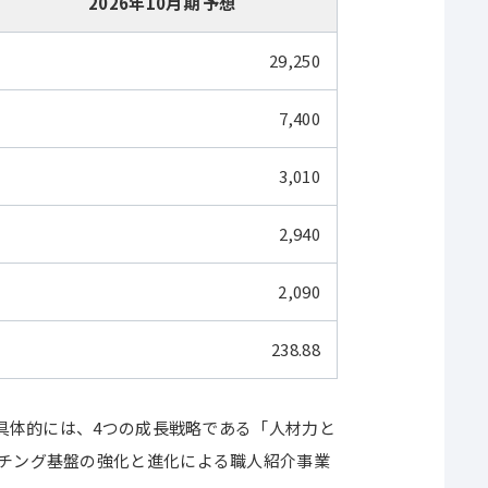
2026年10月期 予想
29,250
7,400
3,010
2,940
2,090
238.88
。具体的には、4つの成長戦略である「人材力と
チング基盤の強化と進化による職人紹介事業