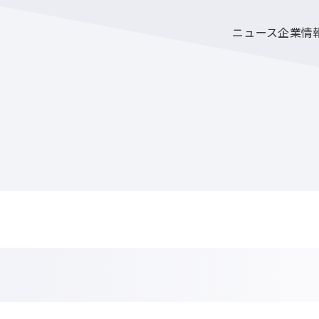
ニュース
企業情