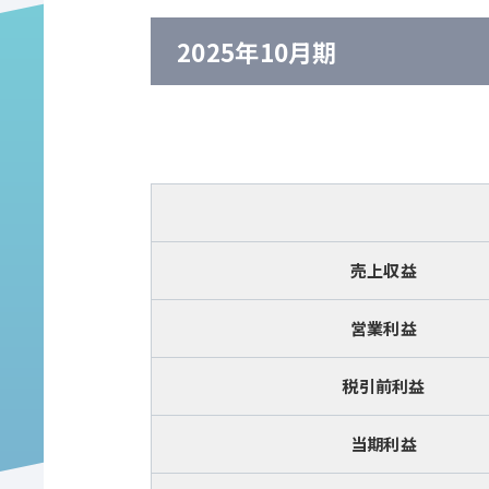
2025年10月期
売上収益
営業利益
税引前利益
当期利益