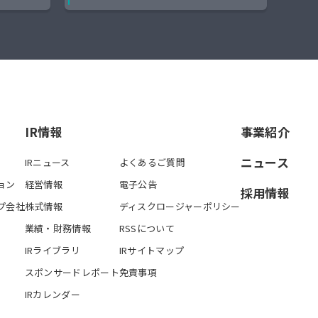
IR情報
事業紹介
ニュース
IRニュース
よくあるご質問
ョン
経営情報
電子公告
採用情報
プ会社
株式情報
ディスクロージャーポリシー
業績・財務情報
RSSについて
IRライブラリ
IRサイトマップ
スポンサードレポート
免責事項
IRカレンダー