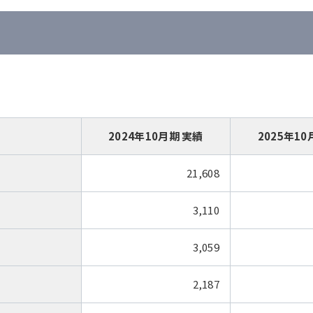
2024年10月期 実績
2025年10
21,608
3,110
3,059
2,187