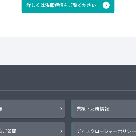
詳しくは決算短信をご覧ください
報
業績・財務情報
るご質問
ディスクロージャーポリシ