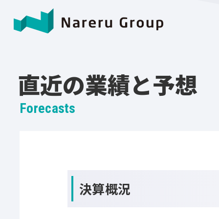
直近の業績と予想
Forecasts
決算概況