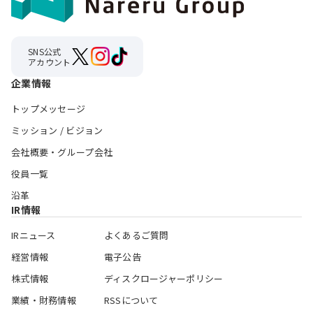
SNS公式
アカウント
企業情報
トップメッセージ
ミッション / ビジョン
会社概要・グループ会社
役員一覧
沿革
IR情報
IRニュース
よくあるご質問
経営情報
電子公告
株式情報
ディスクロージャーポリシー
業績・財務情報
RSSについて