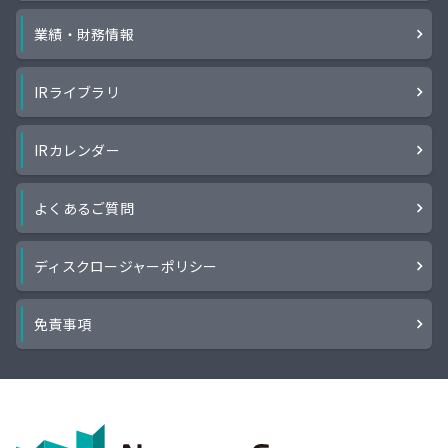
業績・財務情報
IRライブラリ
IRカレンダー
よくあるご質問
ディスクロージャーポリシー
免責事項