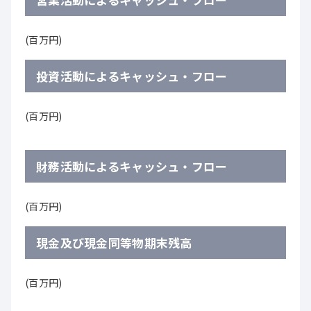
(百万円)
投資活動によるキャッシュ・フロー
(百万円)
財務活動によるキャッシュ・フロー
(百万円)
現金及び現金同等物期末残高
(百万円)