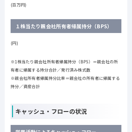
(百万円)
１株当たり親会社所有者帰属持分（BPS）
(円)
※1株当たり親会社所有者帰属持分（BPS）＝親会社の所
有者に帰属する持分合計／発行済み株式数
※親会社所有者帰属持分比率＝親会社の所有者に帰属する
持分／資産合計
キャッシュ・フローの状況
営業活動によるキャッシュ・フロー