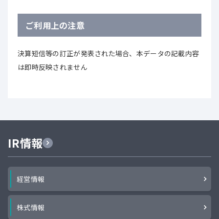
ご利用上の注意
決算短信等の訂正が発表された場合、本データの記載内容
は即時反映されません
IR情報
経営情報
株式情報