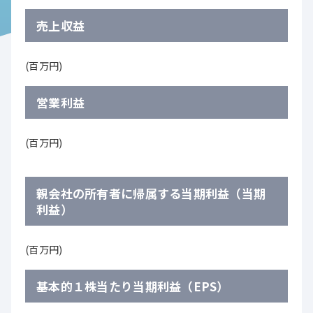
売上収益
(百万円)
営業利益
(百万円)
親会社の所有者に帰属する当期利益（当期
利益）
(百万円)
基本的１株当たり当期利益（EPS）