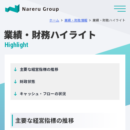
ホーム
業績・財務情報
業績・財務ハイライト
業績・財務ハイライト
Highlight
主要な経営指標の推移
財政状態
キャッシュ・フローの状況
主要な経営指標の推移